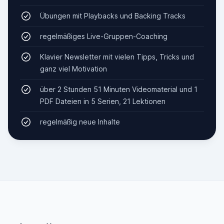
Übungen mit Playbacks und Backing Tracks
regelmäßiges Live-Gruppen-Coaching
Klavier Newsletter mit vielen Tipps, Tricks und
ganz viel Motivation
über 2 Stunden 51 Minuten Videomaterial und 1
PDF Dateien in 5 Serien, 21 Lektionen
regelmäßig neue Inhalte