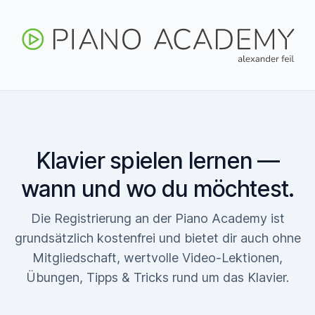
Klavier spielen lernen —
wann und wo du möchtest.
Die Registrierung an der Piano Academy ist
grundsätzlich kostenfrei und bietet dir auch ohne
Mitgliedschaft, wertvolle Video-Lektionen,
Übungen, Tipps & Tricks rund um das Klavier.