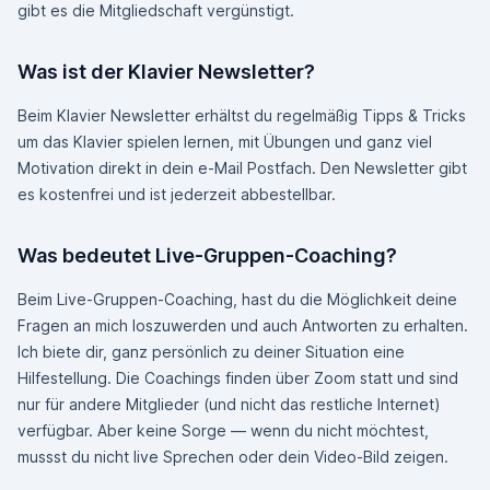
gibt es die Mitgliedschaft vergünstigt.
Was ist der Klavier Newsletter?
Beim Klavier Newsletter erhältst du regelmäßig Tipps & Tricks
um das Klavier spielen lernen, mit Übungen und ganz viel
Motivation direkt in dein e-Mail Postfach. Den Newsletter gibt
es kostenfrei und ist jederzeit abbestellbar.
Was bedeutet Live-Gruppen-Coaching?
Beim Live-Gruppen-Coaching, hast du die Möglichkeit deine
Fragen an mich loszuwerden und auch Antworten zu erhalten.
Ich biete dir, ganz persönlich zu deiner Situation eine
Hilfestellung. Die Coachings finden über Zoom statt und sind
nur für andere Mitglieder (und nicht das restliche Internet)
verfügbar. Aber keine Sorge — wenn du nicht möchtest,
mussst du nicht live Sprechen oder dein Video-Bild zeigen.