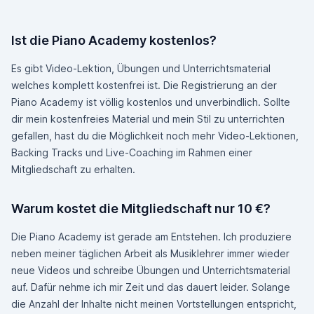
Ist die Piano Academy kostenlos?
Es gibt Video-Lektion, Übungen und Unterrichtsmaterial
welches komplett kostenfrei ist. Die Registrierung an der
Piano Academy ist völlig kostenlos und unverbindlich. Sollte
dir mein kostenfreies Material und mein Stil zu unterrichten
gefallen, hast du die Möglichkeit noch mehr Video-Lektionen,
Backing Tracks und Live-Coaching im Rahmen einer
Mitgliedschaft zu erhalten.
Warum kostet die Mitgliedschaft nur 10 €?
Die Piano Academy ist gerade am Entstehen. Ich produziere
neben meiner täglichen Arbeit als Musiklehrer immer wieder
neue Videos und schreibe Übungen und Unterrichtsmaterial
auf. Dafür nehme ich mir Zeit und das dauert leider. Solange
die Anzahl der Inhalte nicht meinen Vortstellungen entspricht,